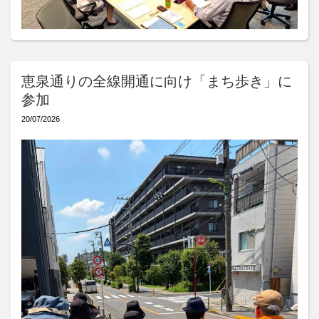
恵泉通りの全線開通に向け「まち歩き」に
参加
20/07/2026