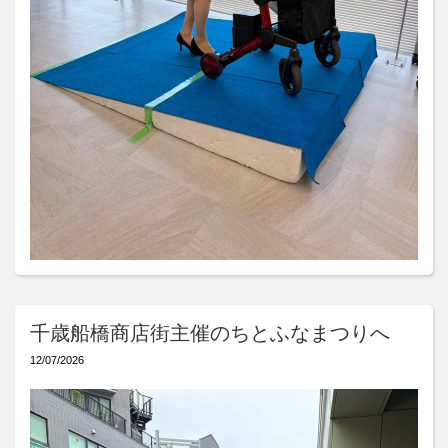
千歳船橋商店街主催のちとふなまつりへ
12/07/2026