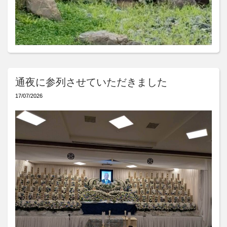
通夜に参列させていただきました
17/07/2026