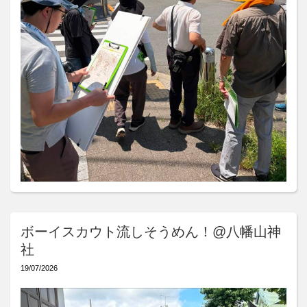
ボーイスカウト流しそうめん！@八幡山神
社
19/07/2026