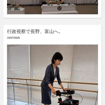
行政視察で長野、富山へ。
15/07/2026