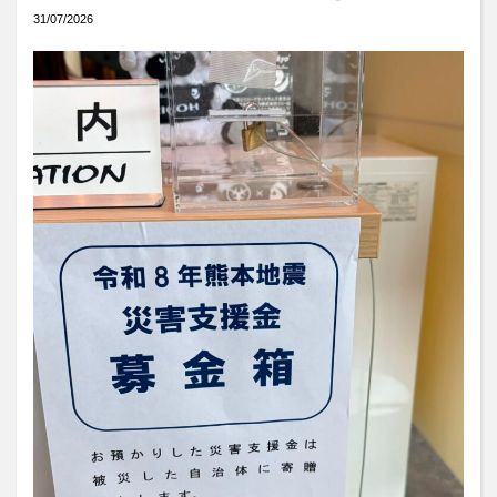
31/07/2026