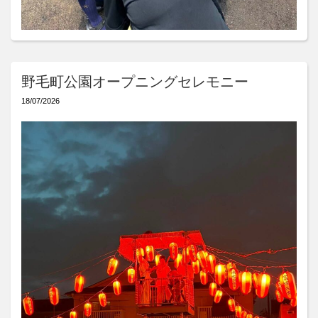
野毛町公園オープニングセレモニー
18/07/2026