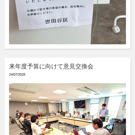
来年度予算に向けて意見交換会
24/07/2026