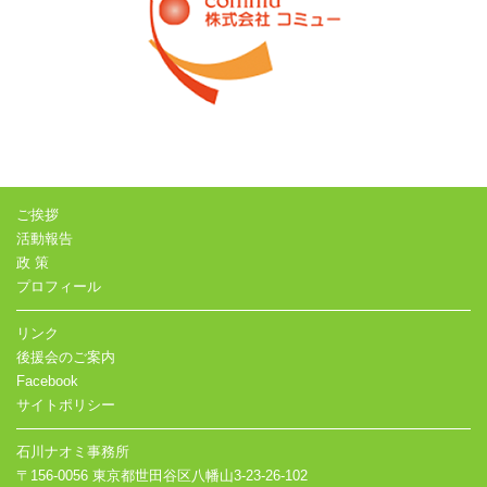
ご挨拶
活動報告
政 策
プロフィール
リンク
後援会のご案内
Facebook
サイトポリシー
石川ナオミ事務所
〒156-0056 東京都世田谷区八幡山3-23-26-102