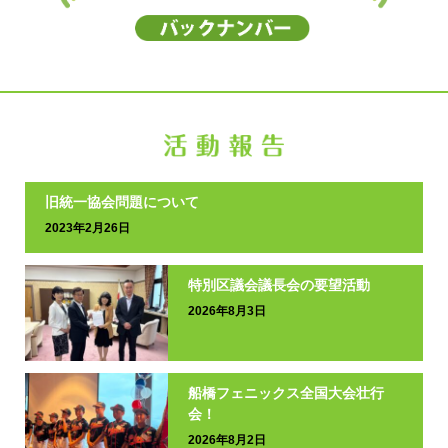
旧統一協会問題について
2023年2月26日
特別区議会議長会の要望活動
2026年8月3日
船橋フェニックス全国大会壮行
会！
2026年8月2日