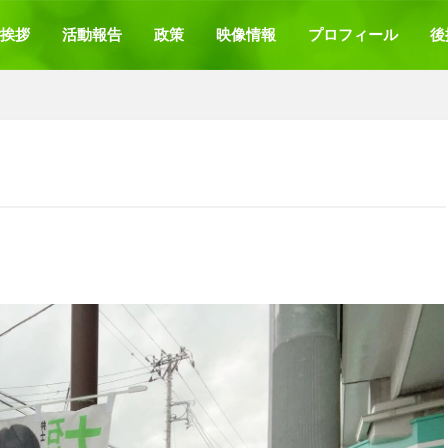
挨拶
活動報告
政策
映像情報
プロフィール
後