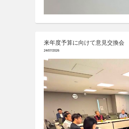
来年度予算に向けて意見交換会
24/07/2026