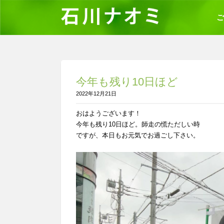
ご
今年も残り10日ほど
2022年12月21日
おはようございます！
今年も残り10日ほど。師走の慌ただしい時
ですが、本日もお元気でお過ごし下さい。