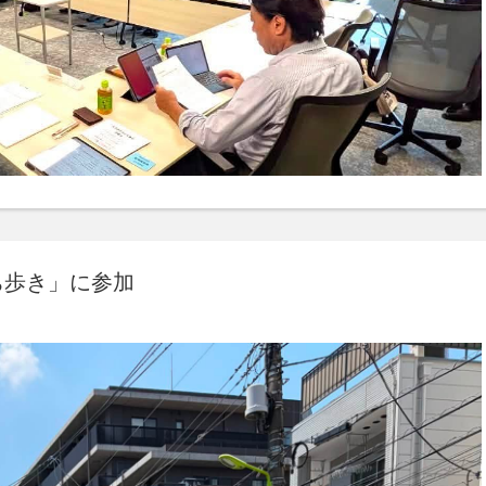
ち歩き」に参加