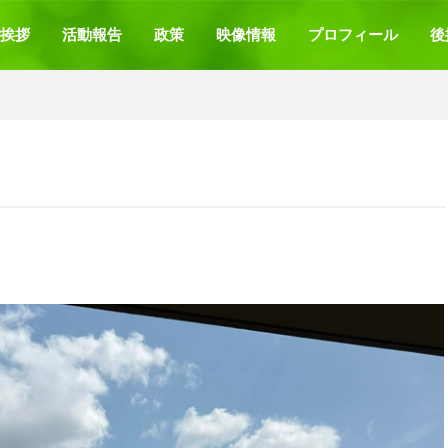
挨拶
活動報告
政策
映像情報
プロフィール
後