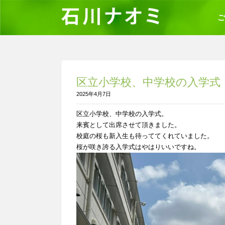
ご
区立小学校、中学校の入学式
2025年4月7日
区立小学校、中学校の入学式。
来賓として出席させて頂きました。
校庭の桜も新入生も待っててくれていました。
桜が咲き誇る入学式はやはりいいですね。