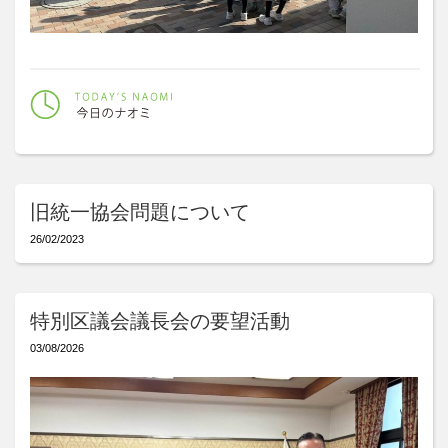
旧統一協会問題について
26/02/2023
特別区議会議長会の要望活動
03/08/2026