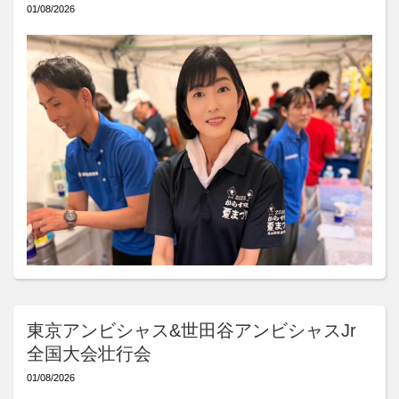
01/08/2026
東京アンビシャス&世田谷アンビシャスJr
全国大会壮行会
01/08/2026