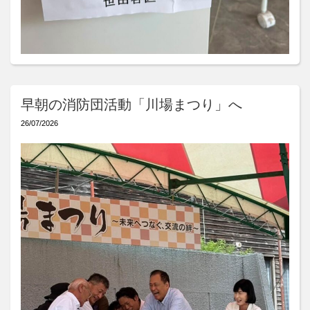
早朝の消防団活動「川場まつり」へ
26/07/2026