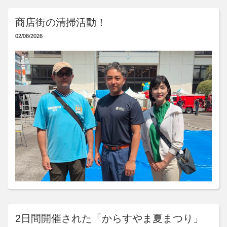
商店街の清掃活動！
02/08/2026
2日間開催された「からすやま夏まつり」