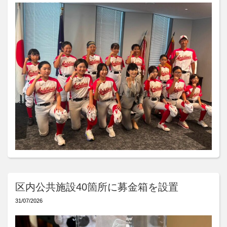
区内公共施設40箇所に募金箱を設置
31/07/2026