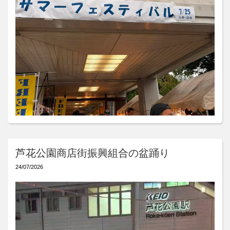
芦花公園商店街振興組合の盆踊り
24/07/2026