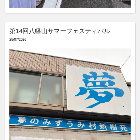
第14回八幡山サマーフェスティバル
25/07/2026