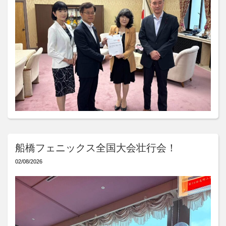
船橋フェニックス全国大会壮行会！
02/08/2026