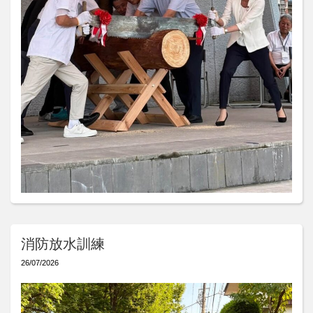
消防放水訓練
26/07/2026