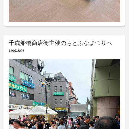
千歳船橋商店街主催のちとふなまつりへ
12/07/2026