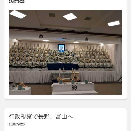
17/07/2026
行政視察で長野、富山へ。
15/07/2026