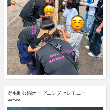
野毛町公園オープニングセレモニー
18/07/2026