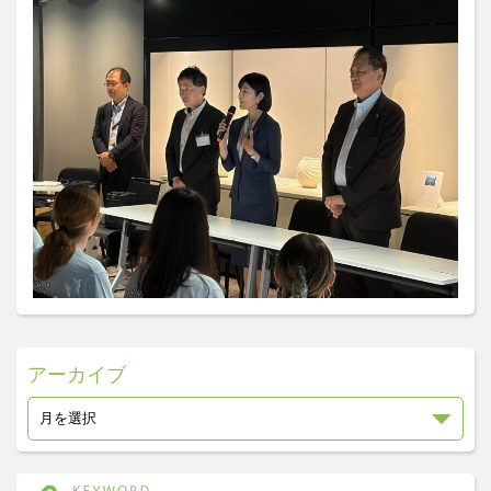
アーカイブ