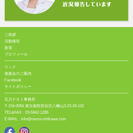
ご挨拶
活動報告
政策
プロフィール
リンク
後援会のご案内
Facebook
サイトポリシー
石川ナオミ事務所
〒156-0056 東京都世田谷区八幡山3-23-26-102
TEL&FAX : 03-5942-1285
E-MAIL : info@naomi-ishikawa.com