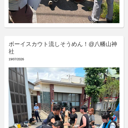
ボーイスカウト流しそうめん！@八幡山神
社
19/07/2026