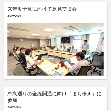
来年度予算に向けて意見交換会
24/07/2026
恵泉通りの全線開通に向け「まち歩き」に
参加
20/07/2026