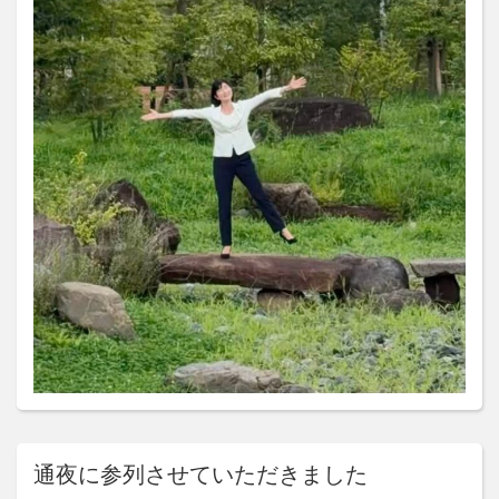
通夜に参列させていただきました