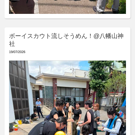
ボーイスカウト流しそうめん！@八幡山神
社
19/07/2026