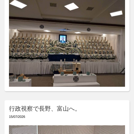
行政視察で長野、富山へ。
15/07/2026