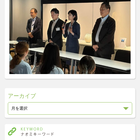
アーカイブ