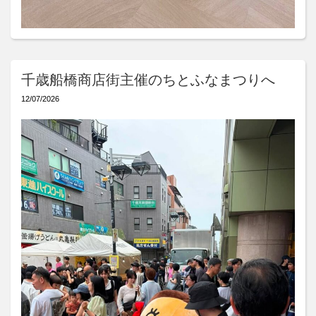
千歳船橋商店街主催のちとふなまつりへ
12/07/2026