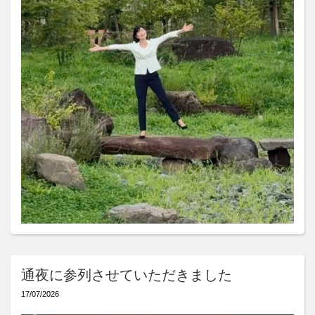
通夜に参列させていただきました
17/07/2026