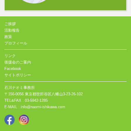
ご挨拶
活動報告
政策
プロフィール
リンク
後援会のご案内
Facebook
サイトポリシー
石川ナオミ事務所
〒156-0056 東京都世田谷区八幡山3-23-26-102
TEL&FAX : 03-5942-1285
E-MAIL : info@naomi-ishikawa.com