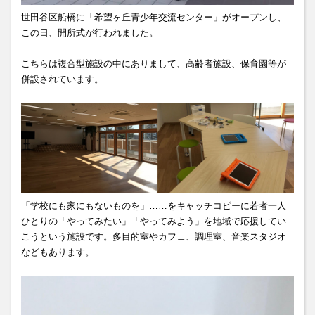
世田谷区船橋に「希望ヶ丘青少年交流センター」がオープンし、
この日、開所式が行われました。
こちらは複合型施設の中にありまして、高齢者施設、保育園等が
併設されています。
「学校にも家にもないものを」……をキャッチコピーに若者一人
ひとりの「やってみたい」「やってみよう」を地域で応援してい
こうという施設です。多目的室やカフェ、調理室、音楽スタジオ
などもあります。