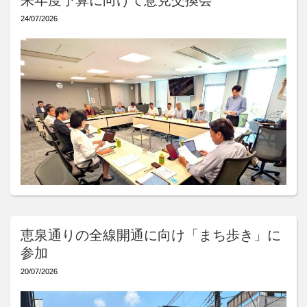
来年度予算に向けて意見交換会
24/07/2026
恵泉通りの全線開通に向け「まち歩き」に
参加
20/07/2026