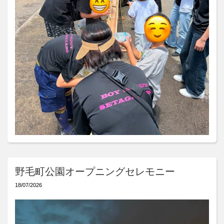
野毛町公園オープニングセレモニー
18/07/2026