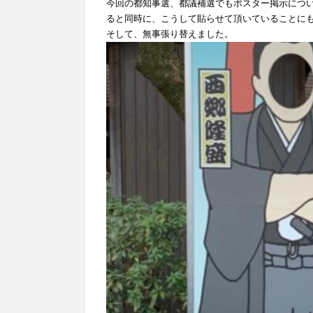
今回の都知事選、都議補選でもポスター掲示につ
ると同時に、こうして貼らせて頂いていることに
そして、無事張り替えました。