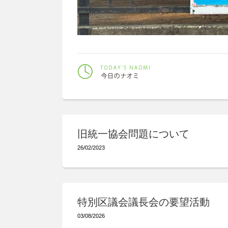
旧統一協会問題について
26/02/2023
特別区議会議長会の要望活動
03/08/2026