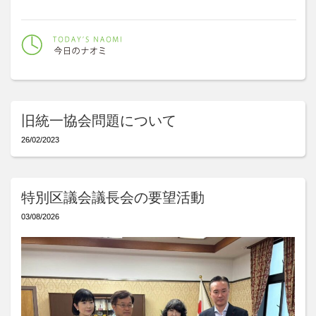
旧統一協会問題について
26/02/2023
特別区議会議長会の要望活動
03/08/2026