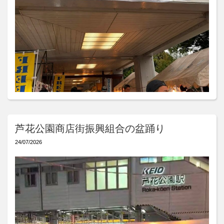
芦花公園商店街振興組合の盆踊り
24/07/2026