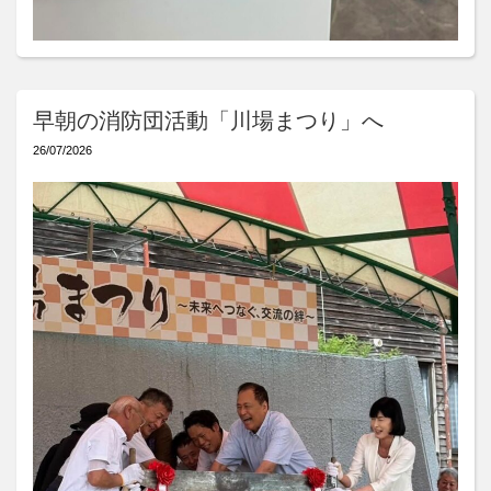
早朝の消防団活動「川場まつり」へ
26/07/2026