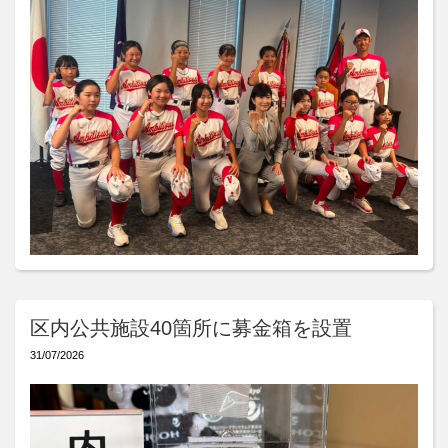
区内公共施設40箇所に募金箱を設置
31/07/2026