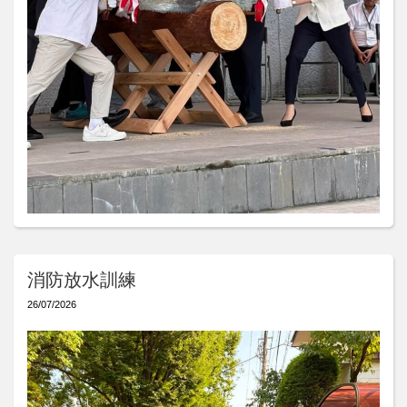
消防放水訓練
26/07/2026