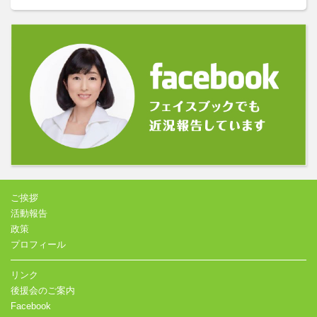
ご挨拶
活動報告
政策
プロフィール
リンク
後援会のご案内
Facebook