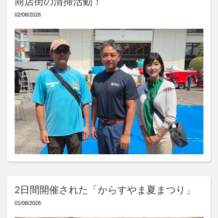
商店街の清掃活動！
02/08/2026
2日間開催された「からすやま夏まつり」
01/08/2026