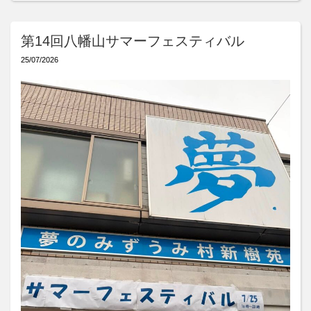
第14回八幡山サマーフェスティバル
25/07/2026