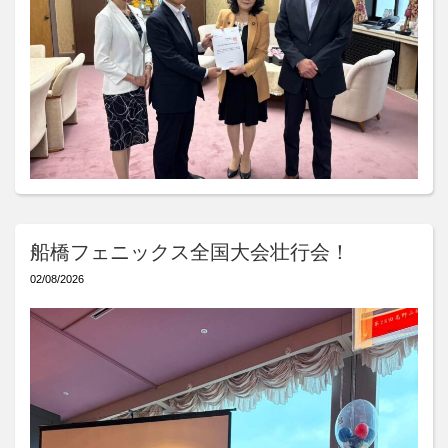
船橋フェニックス全国大会壮行会！
02/08/2026