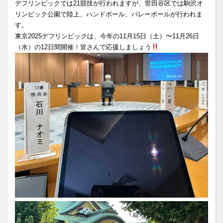
デフリンピックでは21競技が行われますが、世田谷区では駒沢オ
リンピック公園で陸上、ハンドボール、バレーボールが行われま
す。
東京2025デフリンピックは、今年の11月15日（土）〜11月26日
（水）の12日間開催！皆さんで応援しましょう