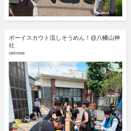
ボーイスカウト流しそうめん！@八幡山神
社
19/07/2026