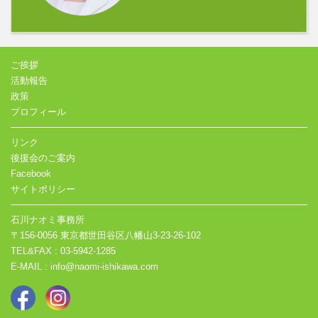
ご挨拶
活動報告
政策
プロフィール
リンク
後援会のご案内
Facebook
サイトポリシー
石川ナオミ事務所
〒156-0056 東京都世田谷区八幡山3-23-26-102
TEL&FAX : 03-5942-1285
E-MAIL : info@naomi-ishikawa.com