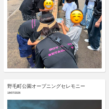
野毛町公園オープニングセレモニー
18/07/2026