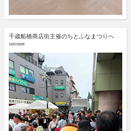
千歳船橋商店街主催のちとふなまつりへ
12/07/2026