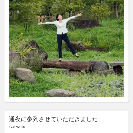
通夜に参列させていただきました
17/07/2026