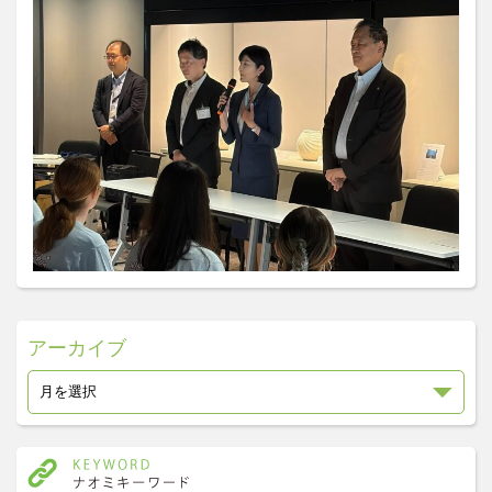
アーカイブ