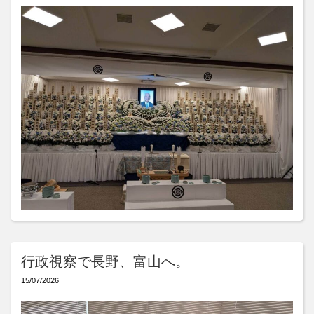
行政視察で長野、富山へ。
15/07/2026