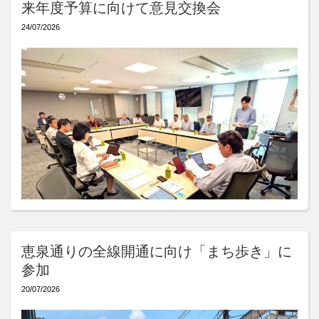
来年度予算に向けて意見交換会
24/07/2026
恵泉通りの全線開通に向け「まち歩き」に
参加
20/07/2026