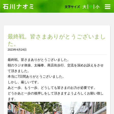
大
中
小
文字サイズ
最終戦。皆さまありがとうございまし
た。
2023年4月24日
最終戦。皆さまありがとうございました。
朝のラジオ体操、太極拳、商店街歩行、交流を深めお訴えをさせ
て頂きました。
本当に7日間ありがとうございました。
しかし、厳しいです。
あと一歩、もう一歩、どうしても皆さまのお力が必要です。
どうかあと一歩の後押しをして頂きますようよろしくお願い致し
ます。