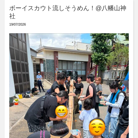
ボーイスカウト流しそうめん！@八幡山神
社
19/07/2026