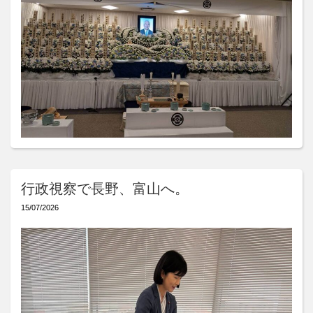
行政視察で長野、富山へ。
15/07/2026