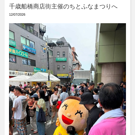
千歳船橋商店街主催のちとふなまつりへ
12/07/2026