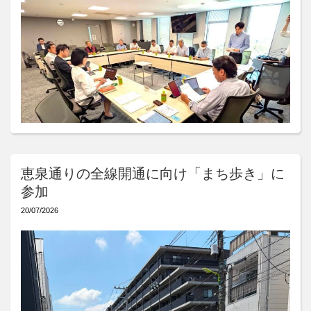
恵泉通りの全線開通に向け「まち歩き」に
参加
20/07/2026