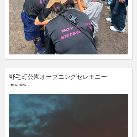
野毛町公園オープニングセレモニー
18/07/2026