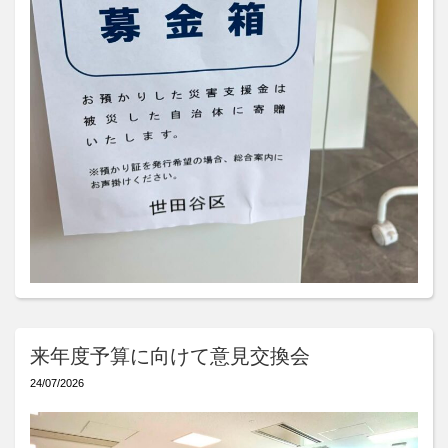
来年度予算に向けて意見交換会
24/07/2026