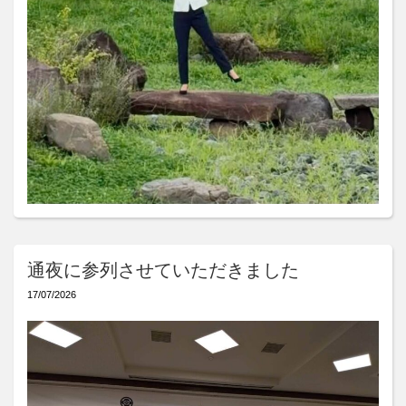
通夜に参列させていただきました
17/07/2026