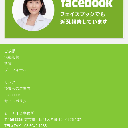
ご挨拶
活動報告
政策
プロフィール
リンク
後援会のご案内
Facebook
サイトポリシー
石川ナオミ事務所
〒156-0056 東京都世田谷区八幡山3-23-26-102
TEL&FAX : 03-5942-1285