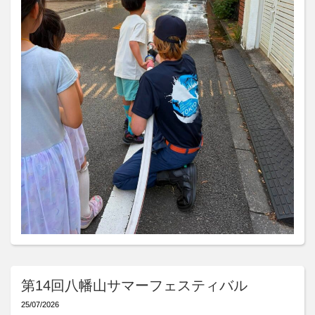
第14回八幡山サマーフェスティバル
25/07/2026