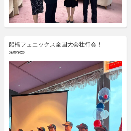
船橋フェニックス全国大会壮行会！
02/08/2026