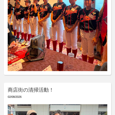
商店街の清掃活動！
02/08/2026