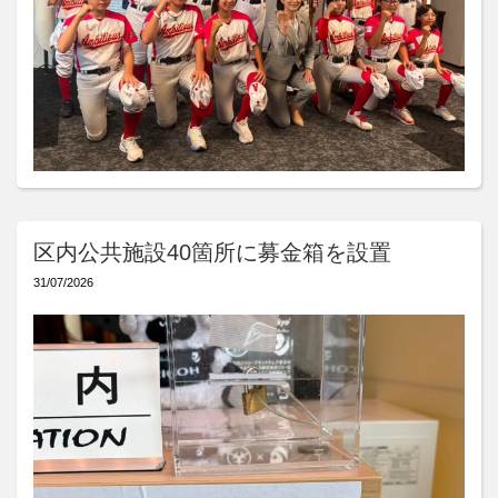
区内公共施設40箇所に募金箱を設置
31/07/2026