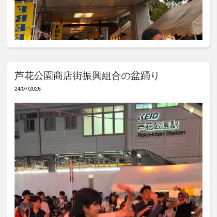
芦花公園商店街振興組合の盆踊り
24/07/2026