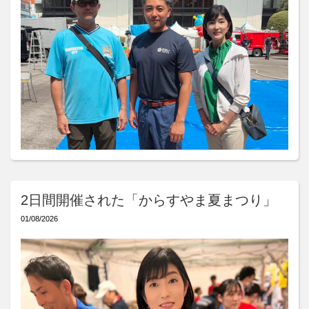
2日間開催された「からすやま夏まつり」
01/08/2026