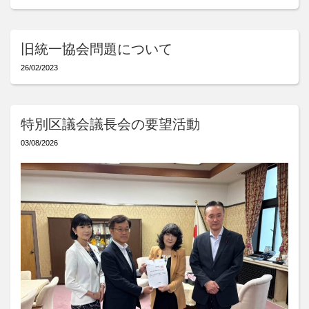
旧統一協会問題について
26/02/2023
特別区議会議長会の要望活動
03/08/2026