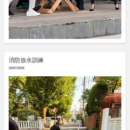
消防放水訓練
26/07/2026