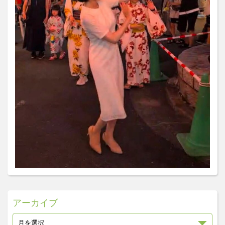
アーカイブ