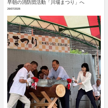
早朝の消防団活動「川場まつり」へ
26/07/2026