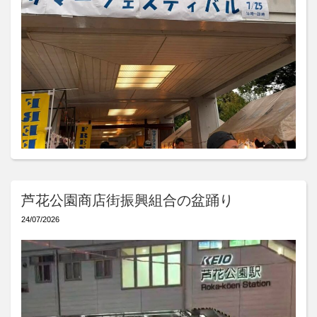
芦花公園商店街振興組合の盆踊り
24/07/2026