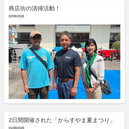
商店街の清掃活動！
02/08/2026
2日間開催された「からすやま夏まつり」
01/08/2026