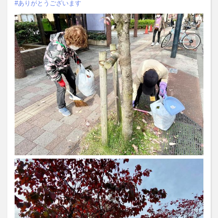
#ありがとうございます