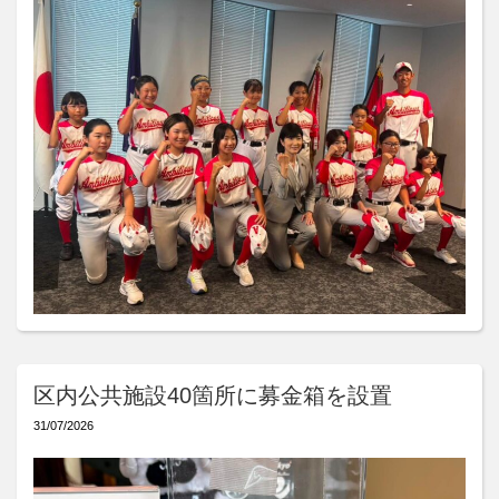
区内公共施設40箇所に募金箱を設置
31/07/2026