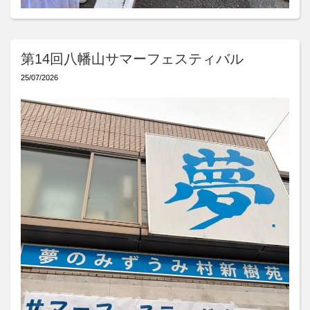
第14回八幡山サマーフェスティバル
25/07/2026