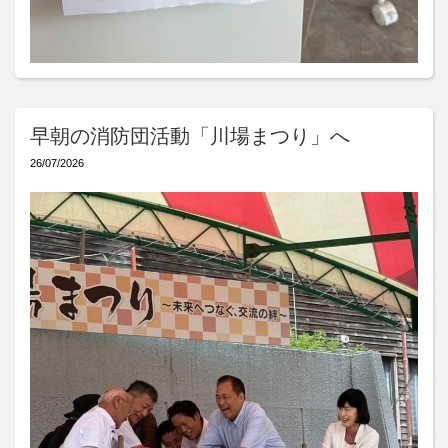
早朝の消防団活動「川場まつり」へ
26/07/2026