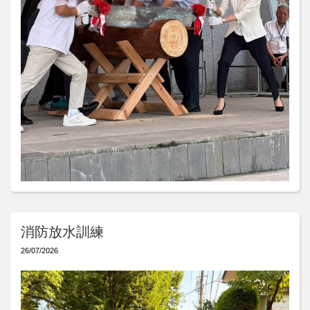
消防放水訓練
26/07/2026