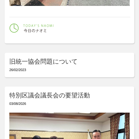
旧統一協会問題について
26/02/2023
特別区議会議長会の要望活動
03/08/2026