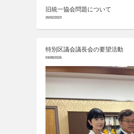
旧統一協会問題について
26/02/2023
特別区議会議長会の要望活動
03/08/2026