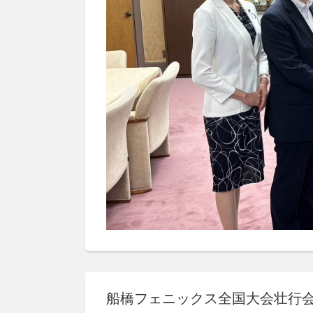
船橋フェニックス全国大会壮行