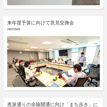
来年度予算に向けて意見交換会
24/07/2026
恵泉通りの全線開通に向け「まち歩き」に