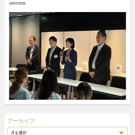
10/07/2026
アーカイブ