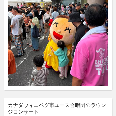
カナダウィニペグ市ユース合唱団のラウン
ジコンサート