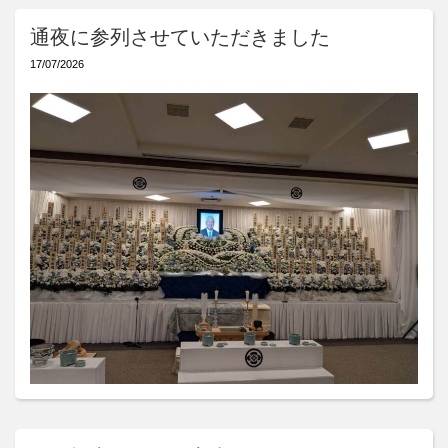
通夜に参列させていただきました
17/07/2026