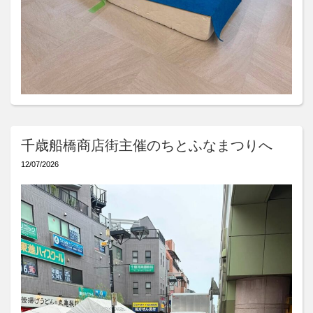
千歳船橋商店街主催のちとふなまつりへ
12/07/2026