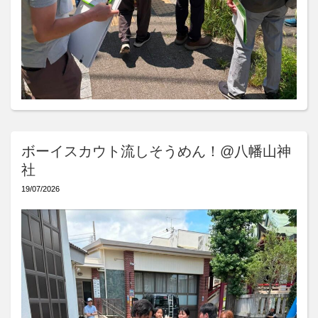
ボーイスカウト流しそうめん！@八幡山神
社
19/07/2026