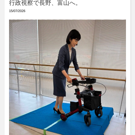
行政視察で長野、富山へ。
15/07/2026