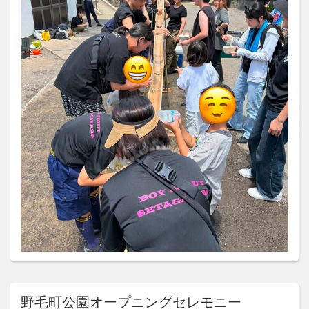
野毛町公園オープニングセレモニー