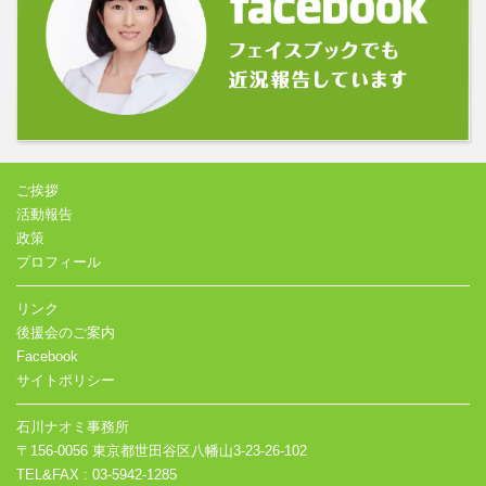
ご挨拶
活動報告
政策
プロフィール
リンク
後援会のご案内
Facebook
サイトポリシー
石川ナオミ事務所
〒156-0056 東京都世田谷区八幡山3-23-26-102
TEL&FAX : 03-5942-1285