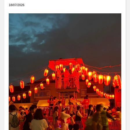
18/07/2026