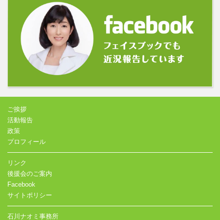
ご挨拶
活動報告
政策
プロフィール
リンク
後援会のご案内
Facebook
サイトポリシー
石川ナオミ事務所