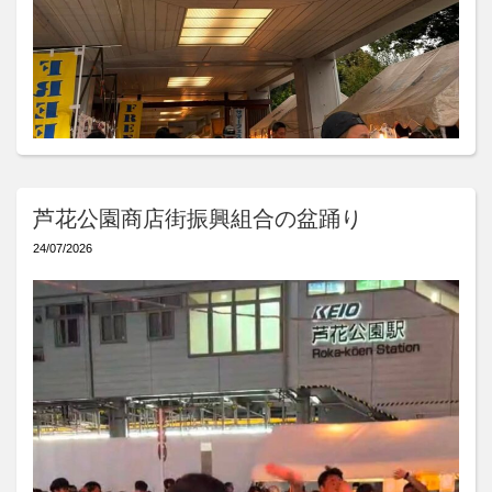
芦花公園商店街振興組合の盆踊り
24/07/2026