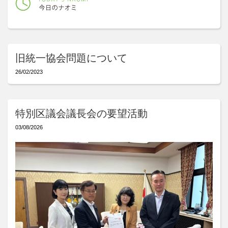
旧統一協会問題について
26/02/2023
特別区議会議長会の要望活動
03/08/2026