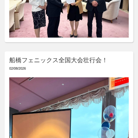
船橋フェニックス全国大会壮行会！
02/08/2026