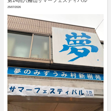
第14回八幡山サマーフェスティバル
25/07/2026