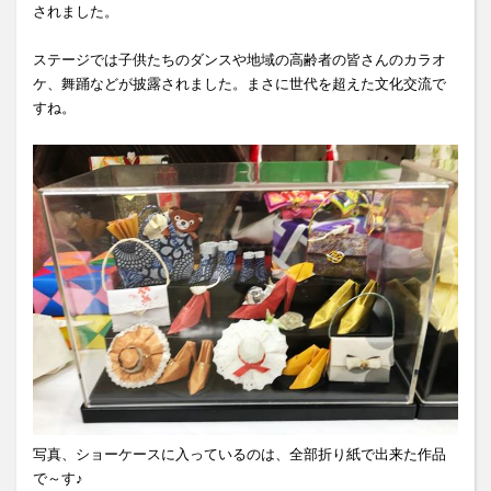
されました。
ステージでは子供たちのダンスや地域の高齢者の皆さんのカラオ
ケ、舞踊などが披露されました。まさに世代を超えた文化交流で
すね。
写真、ショーケースに入っているのは、全部折り紙で出来た作品
で～す♪