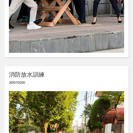
消防放水訓練
26/07/2026