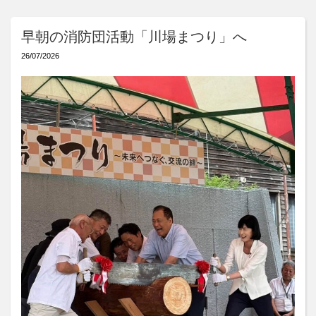
早朝の消防団活動「川場まつり」へ
26/07/2026