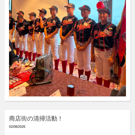
商店街の清掃活動！
02/08/2026