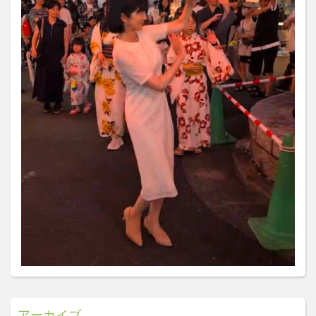
アーカイブ