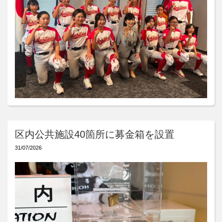
区内公共施設40箇所に募金箱を設置
31/07/2026