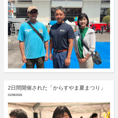
2日間開催された「からすやま夏まつり」
01/08/2026