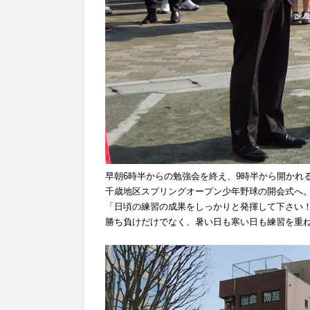
早朝6時半からの勉強会を終え、9時半から開かれ
千歳地区スプリングオープン少年野球の開会式へ
「日頃の練習の成果をしっかりと発揮して下さい
勝ち負けだけでなく、暑い日も寒い日も練習を重