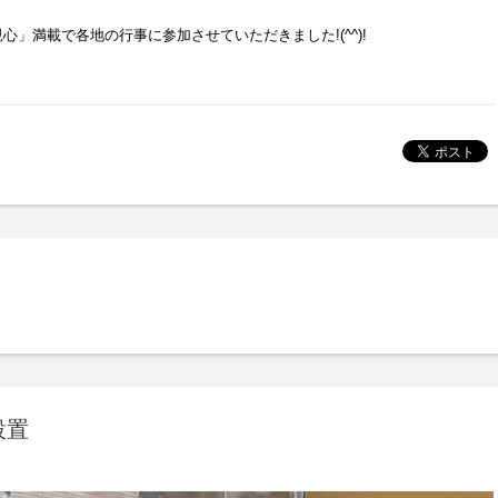
」満載で各地の行事に参加させていただきました!(^^)!
設置