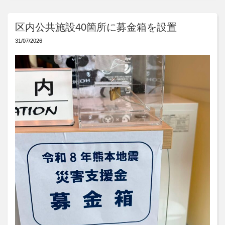
区内公共施設40箇所に募金箱を設置
31/07/2026