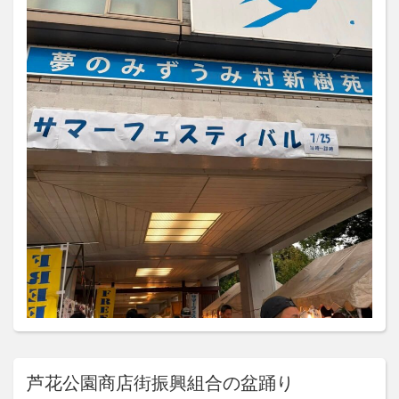
芦花公園商店街振興組合の盆踊り