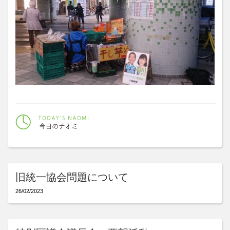
旧統一協会問題について
26/02/2023