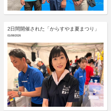
2日間開催された「からすやま夏まつり」
01/08/2026