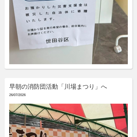
早朝の消防団活動「川場まつり」へ
26/07/2026