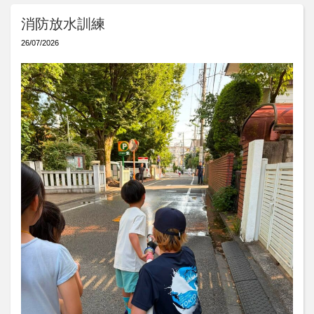
消防放水訓練
26/07/2026