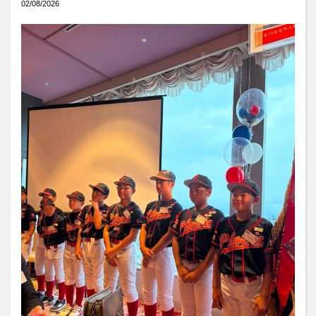
02/08/2026