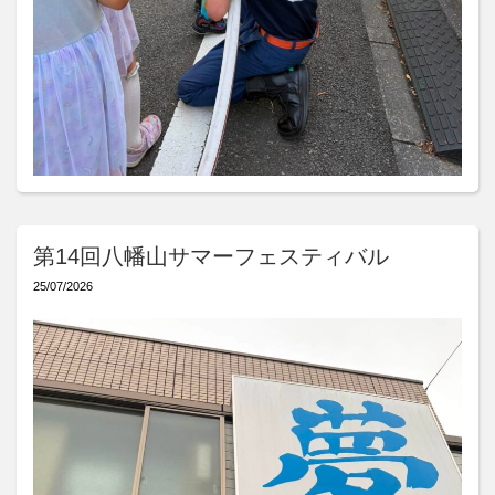
第14回八幡山サマーフェスティバル
25/07/2026