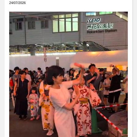
24/07/2026