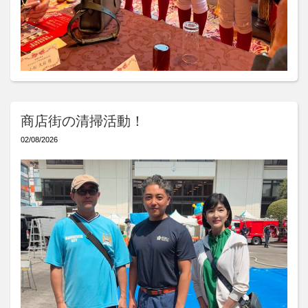
商店街の清掃活動！
02/08/2026