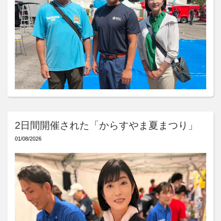
2日間開催された「からすやま夏まつり」
01/08/2026