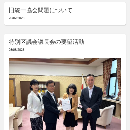
旧統一協会問題について
26/02/2023
特別区議会議長会の要望活動
03/08/2026