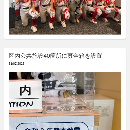
区内公共施設40箇所に募金箱を設置
31/07/2026