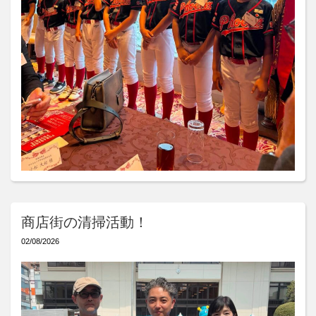
商店街の清掃活動！
02/08/2026