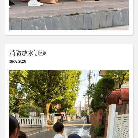
消防放水訓練
26/07/2026