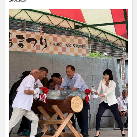
26/07/2026