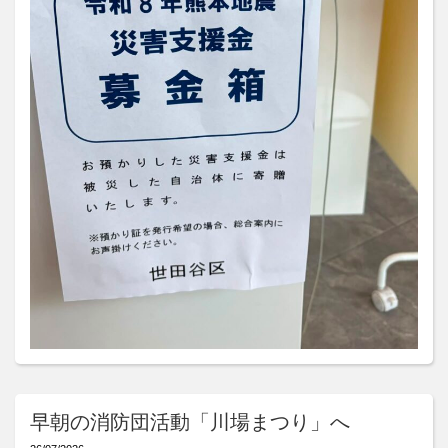
早朝の消防団活動「川場まつり」へ