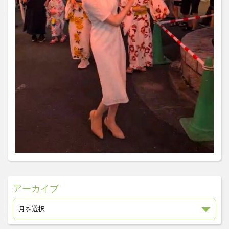
アーカイブ