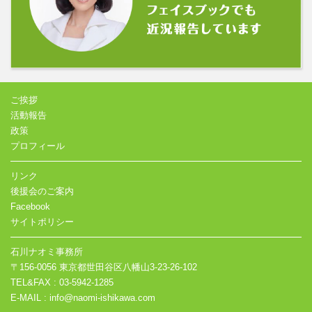
ご挨拶
活動報告
政策
プロフィール
リンク
後援会のご案内
Facebook
サイトポリシー
石川ナオミ事務所
〒156-0056 東京都世田谷区八幡山3-23-26-102
TEL&FAX : 03-5942-1285
E-MAIL : info@naomi-ishikawa.com