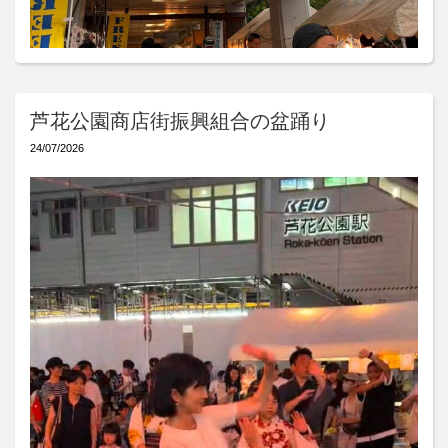
芦花公園商店街振興組合の盆踊り
24/07/2026