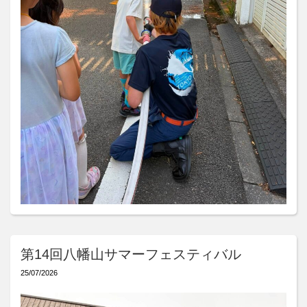
第14回八幡山サマーフェスティバル
25/07/2026