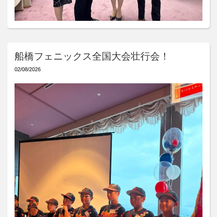
船橋フェニックス全国大会壮行会！
02/08/2026