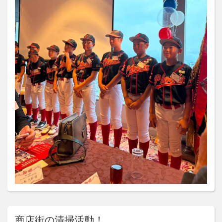
商店街の清掃活動！