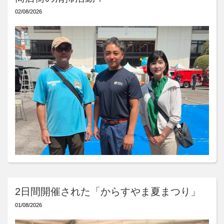
02/08/2026
2日間開催された「からすやま夏まつり」
01/08/2026