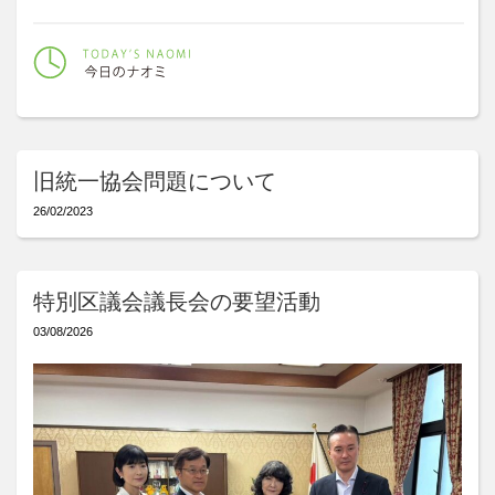
旧統一協会問題について
26/02/2023
特別区議会議長会の要望活動
03/08/2026