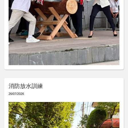
消防放水訓練
26/07/2026