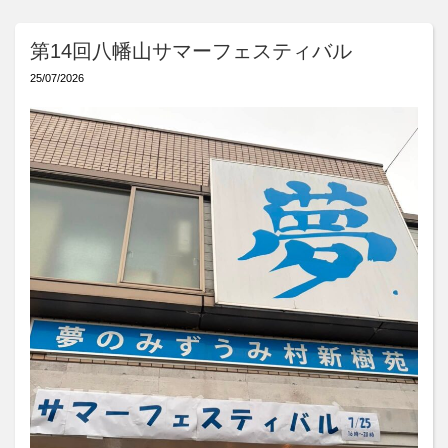
第14回八幡山サマーフェスティバル
25/07/2026