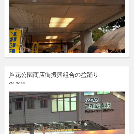
芦花公園商店街振興組合の盆踊り
24/07/2026