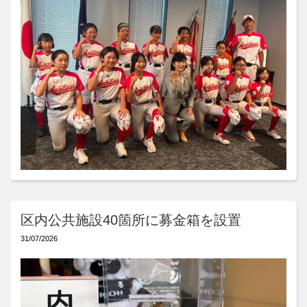
区内公共施設40箇所に募金箱を設置
31/07/2026