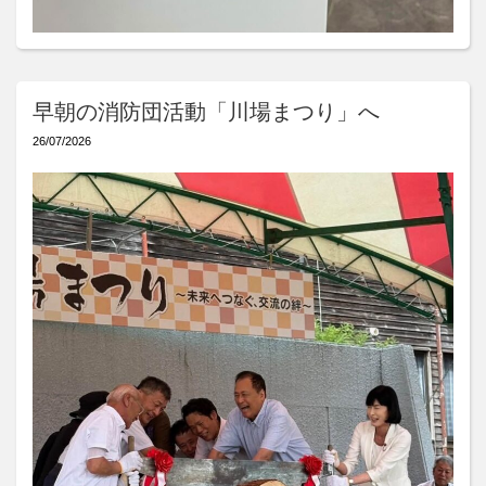
早朝の消防団活動「川場まつり」へ
26/07/2026