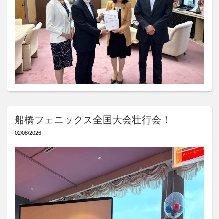
船橋フェニックス全国大会壮行会！
02/08/2026