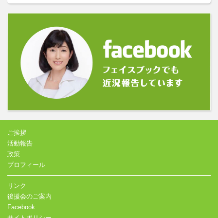
ご挨拶
活動報告
政策
プロフィール
リンク
後援会のご案内
Facebook
サイトポリシー