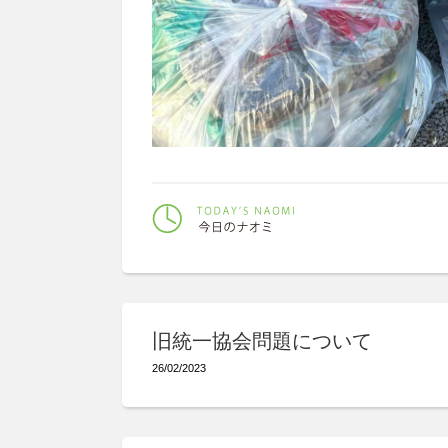
旧統一協会問題について
26/02/2023