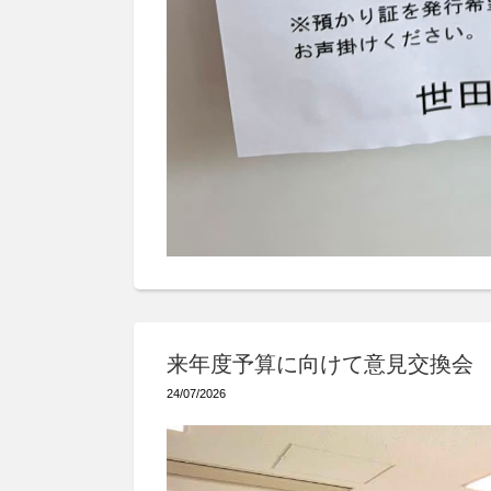
来年度予算に向けて意見交換会
24/07/2026