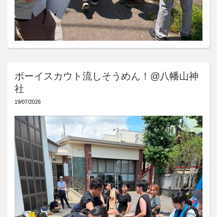
ボーイスカウト流しそうめん！@八幡山神
社
19/07/2026