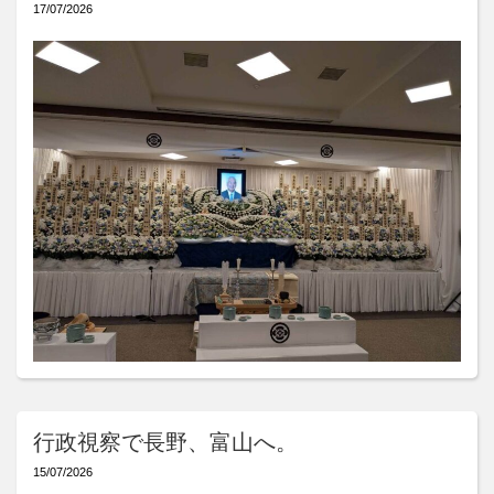
17/07/2026
行政視察で長野、富山へ。
15/07/2026