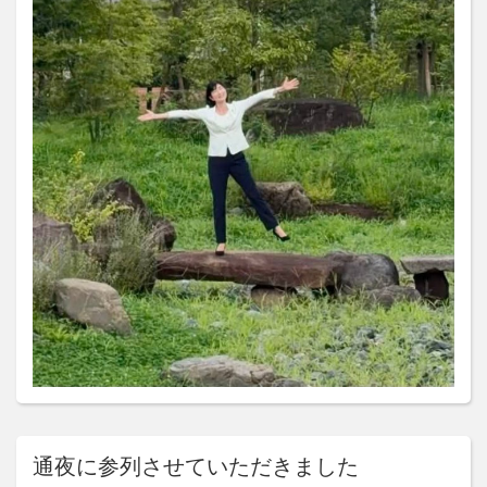
通夜に参列させていただきました