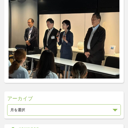
アーカイブ