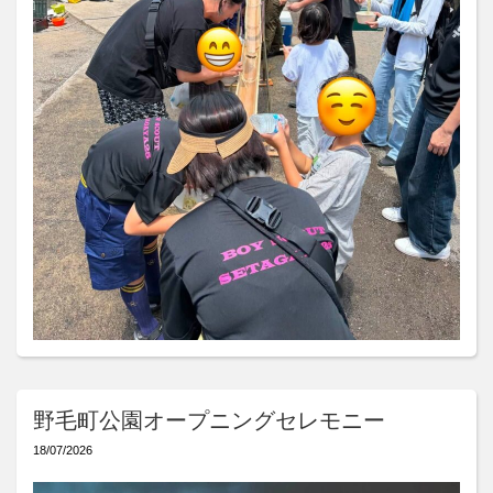
野毛町公園オープニングセレモニー
18/07/2026