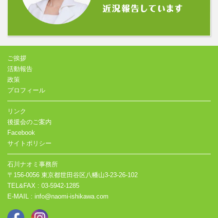
ご挨拶
活動報告
政策
プロフィール
リンク
後援会のご案内
Facebook
サイトポリシー
石川ナオミ事務所
〒156-0056 東京都世田谷区八幡山3-23-26-102
TEL&FAX : 03-5942-1285
E-MAIL : info@naomi-ishikawa.com