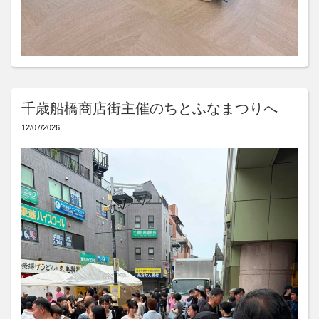
千歳船橋商店街主催のちとふなまつりへ
12/07/2026