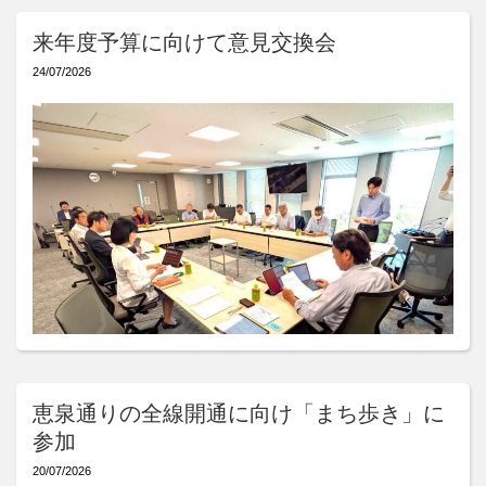
来年度予算に向けて意見交換会
24/07/2026
恵泉通りの全線開通に向け「まち歩き」に
参加
20/07/2026