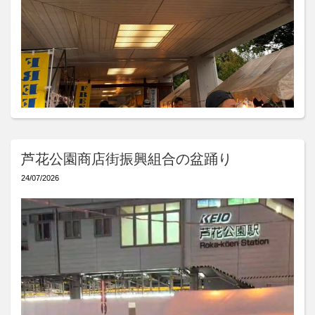
芦花公園商店街振興組合の盆踊り
24/07/2026