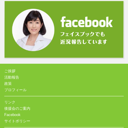
ご挨拶
活動報告
政策
プロフィール
リンク
後援会のご案内
Facebook
サイトポリシー