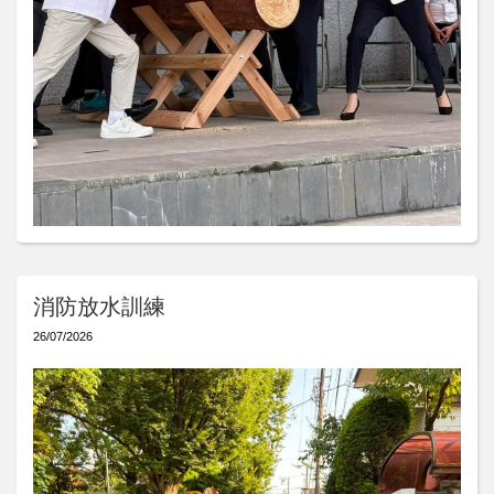
消防放水訓練
26/07/2026