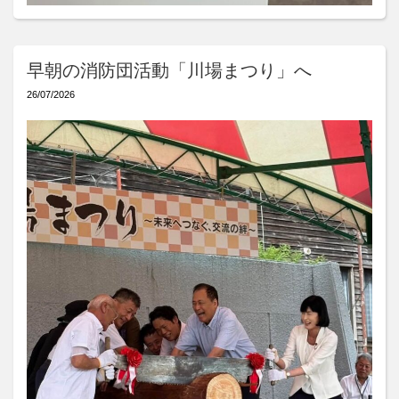
早朝の消防団活動「川場まつり」へ
26/07/2026