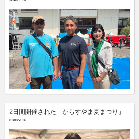
2日間開催された「からすやま夏まつり」
01/08/2026