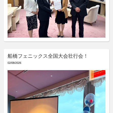
船橋フェニックス全国大会壮行会！
02/08/2026