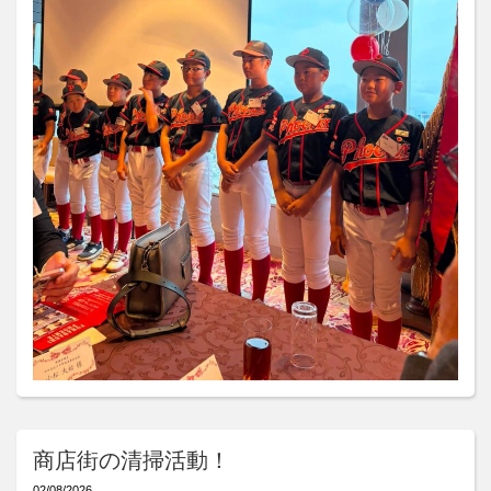
商店街の清掃活動！
02/08/2026