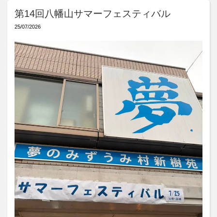
第14回八幡山サマーフェスティバル
25/07/2026