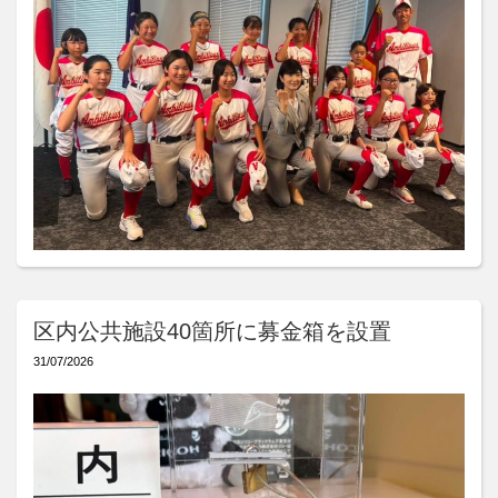
区内公共施設40箇所に募金箱を設置
31/07/2026