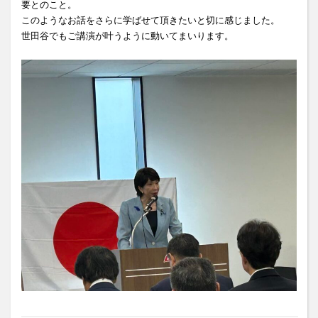
要とのこと。
このようなお話をさらに学ばせて頂きたいと切に感じました。
世田谷でもご講演が叶うように動いてまいります。