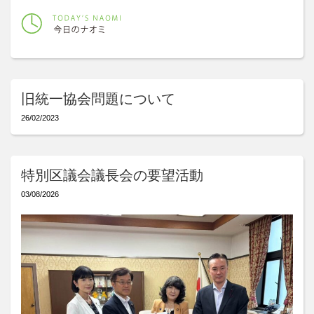
旧統一協会問題について
26/02/2023
特別区議会議長会の要望活動
03/08/2026