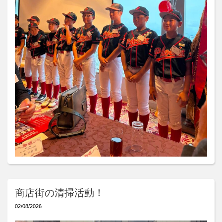
商店街の清掃活動！
02/08/2026