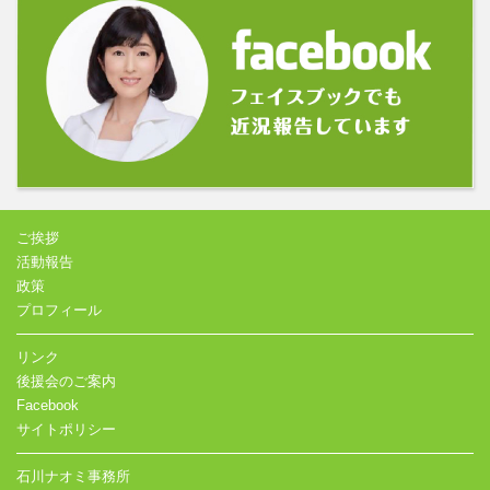
ご挨拶
活動報告
政策
プロフィール
リンク
後援会のご案内
Facebook
サイトポリシー
石川ナオミ事務所