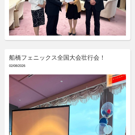
船橋フェニックス全国大会壮行会！
02/08/2026