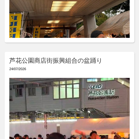
芦花公園商店街振興組合の盆踊り
24/07/2026