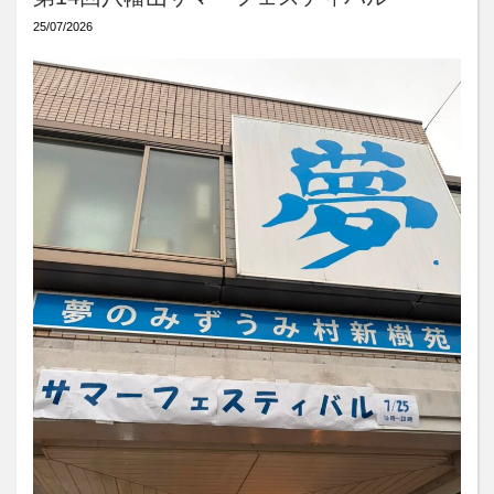
25/07/2026