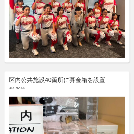
区内公共施設40箇所に募金箱を設置
31/07/2026