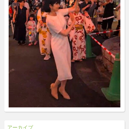
アーカイブ