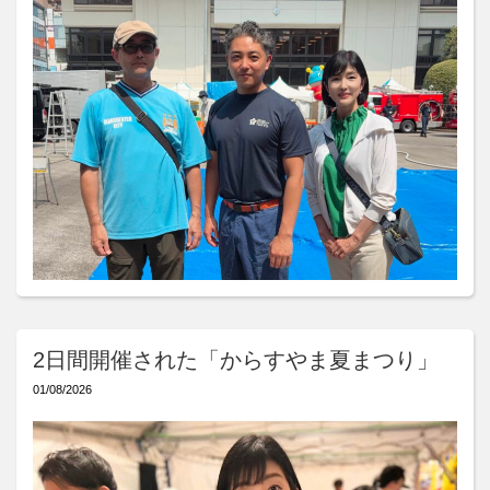
2日間開催された「からすやま夏まつり」
01/08/2026