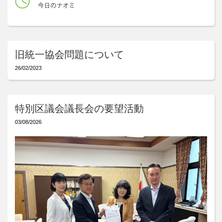
旧統一協会問題について
26/02/2023
特別区議会議長会の要望活動
03/08/2026