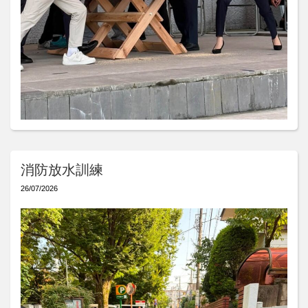
消防放水訓練
26/07/2026