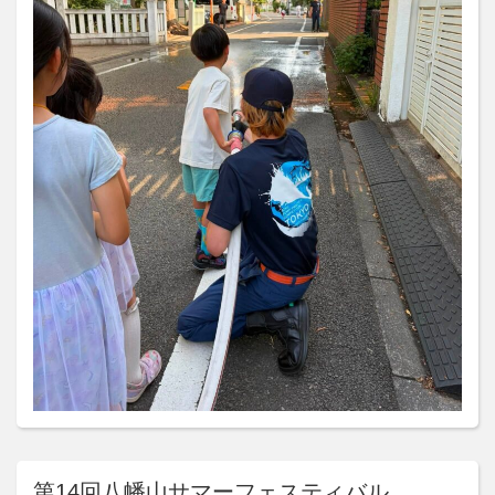
第14回八幡山サマーフェスティバル