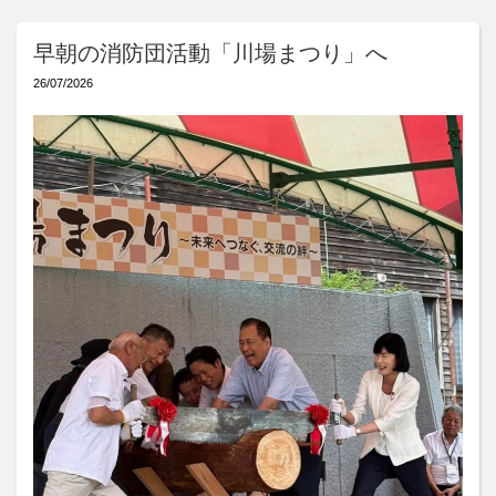
早朝の消防団活動「川場まつり」へ
26/07/2026