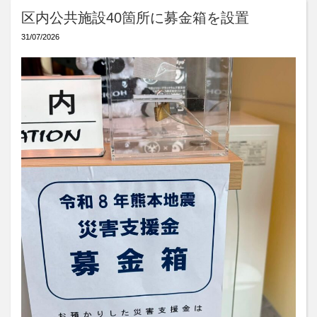
区内公共施設40箇所に募金箱を設置
31/07/2026