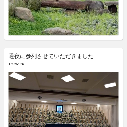
通夜に参列させていただきました
17/07/2026