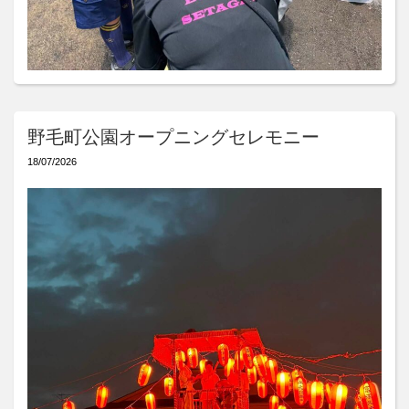
野毛町公園オープニングセレモニー
18/07/2026