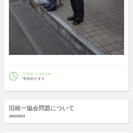
旧統一協会問題について
26/02/2023