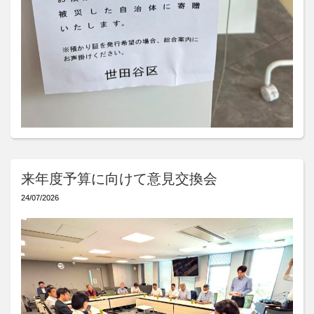
来年度予算に向けて意見交換会
24/07/2026