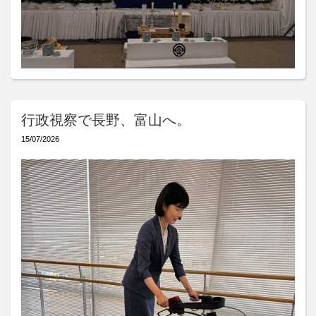
行政視察で長野、富山へ。
15/07/2026