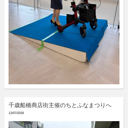
千歳船橋商店街主催のちとふなまつりへ
12/07/2026