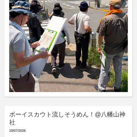
ボーイスカウト流しそうめん！@八幡山神
社
19/07/2026