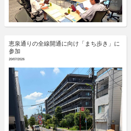
恵泉通りの全線開通に向け「まち歩き」に
参加
20/07/2026